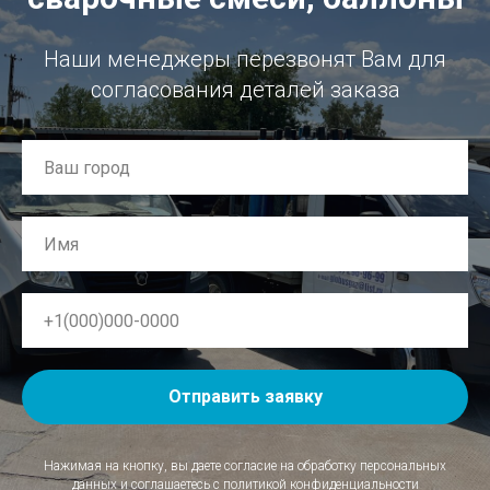
Наши менеджеры перезвонят Вам для
согласования деталей заказа
Отправить заявку
Нажимая на кнопку, вы даете согласие на обработку персональных
данных и соглашаетесь c политикой конфиденциальности