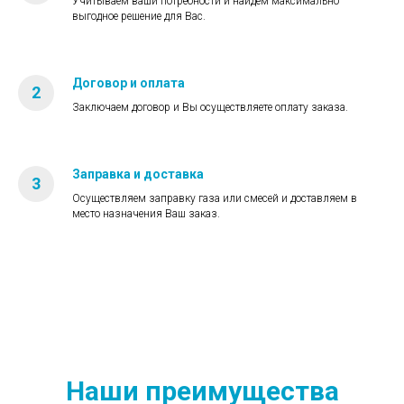
Учитываем ваши потребности и найдём максимально
выгодное решение для Вас.
Договор и оплата
Заключаем договор и Вы осуществляете оплату заказа.
Заправка и доставка
Осуществляем заправку газа или смесей и доставляем в
место назначения Ваш заказ.
Наши преимущества