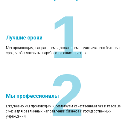
1
Лучшие сроки
Мы производим, заправляем и доставляем в максимально быстрый
срок, чтобы закрыть потребность наших клиентов.
2
Мы профессионалы
Ежедневно мы производим и реализуем качественный газ и газовые
смеси для различных направлений бизнеса и государственных
учреждений.