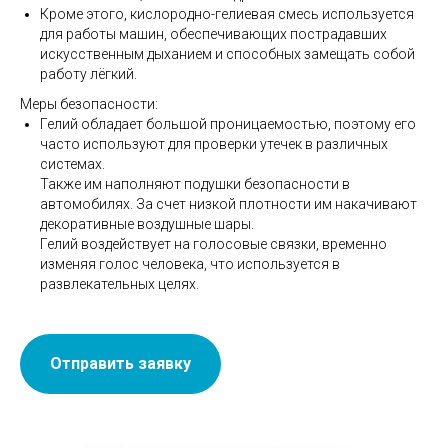
Кроме этого, кислородно-гелиевая смесь используется
для работы машин, обеспечивающих пострадавших
искусственным дыханием и способных замещать собой
работу лёгкий.
Меры безопасности:
Гелий обладает большой проницаемостью, поэтому его
часто используют для проверки утечек в различных
системах.
Также им наполняют подушки безопасности в
автомобилях. За счет низкой плотности им накачивают
декоративные воздушные шары.
Гелий воздействует на голосовые связки, временно
изменяя голос человека, что используется в
развлекательных целях.
Отправить заявку