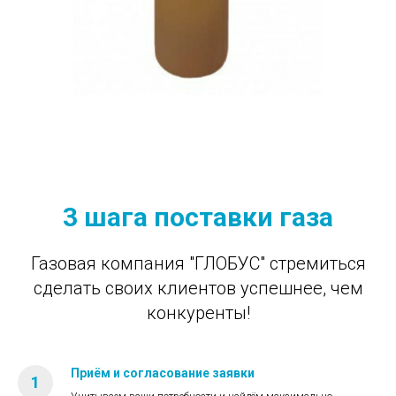
3 шага поставки газа
Газовая компания "ГЛОБУС" стремиться
сделать своих клиентов успешнее, чем
конкуренты!
Приём и согласование заявки