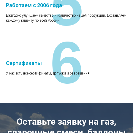
5
Работаем с 2006 года
Ежегодно улучшаем качество и количество нашей продукции. Доставляем
каждому клиенту по всей России.
6
Сертификаты
У нас есть все сертификаты, допуски и разрешения.
Оставьте заявку на газ,
сварочные смеси, баллоны